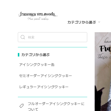
カテゴリから選ぶ
カテゴリから選ぶ
アイシングクッキー缶
セミオーダーアイシングクッキー
レギュラーアイシングクッキー
フルオーダーアイシングクッキーに
ついて