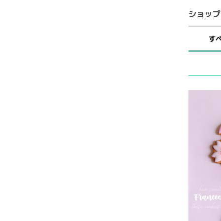
ショップ
す