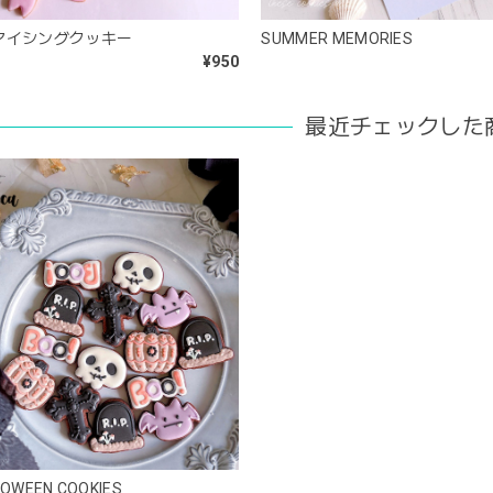
アイシングクッキー
SUMMER MEMORIES
¥950
最近チェックした
LOWEEN COOKIES