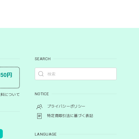
SEARCH
50円
NOTICE
料について
プライバシーポリシー
特定商取引法に基づく表記
LANGUAGE