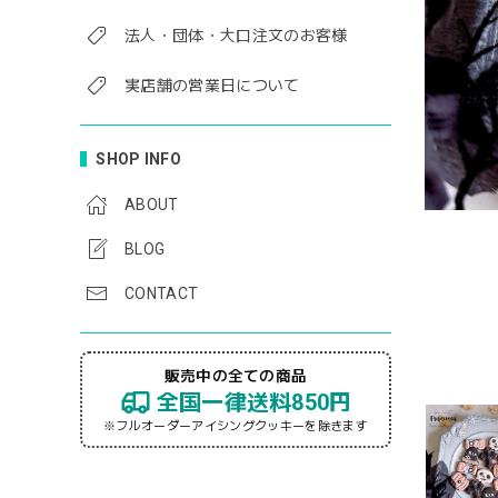
法人・団体・大口注文のお客様
実店舗の営業日について
SHOP INFO
ABOUT
BLOG
CONTACT
販売中の全ての商品
全国一律送料850円
※フルオーダーアイシングクッキーを除きます