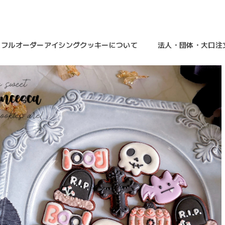
フルオーダーアイシングクッキーについて
法人・団体・大口注