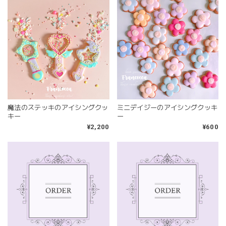
魔法のステッキのアイシングクッ
ミニデイジーのアイシングクッキ
キー
ー
¥2,200
¥600