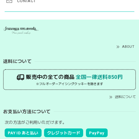
CONTACT
ABOUT
送料について
販売中の全ての商品
全国一律送料850円
※フルオーダーアイシングクッキーを除きます
送料について
お支払い方法について
次の方法がご利用いただけます。
PAY ID あと払い
クレジットカード
PayPay