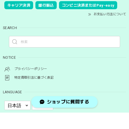
キャリア決済
銀行振込
コンビニ決済またはPay-easy
お支払い方法について
SEARCH
NOTICE
プライバシーポリシー
特定商取引法に基づく表記
LANGUAGE
ショップに質問する