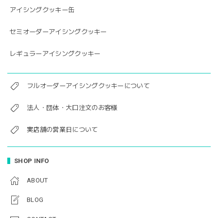
アイシングクッキー缶
セミオーダーアイシングクッキー
レギュラーアイシングクッキー
フルオーダーアイシングクッキーについて
法人・団体・大口注文のお客様
実店舗の営業日について
SHOP INFO
ABOUT
BLOG