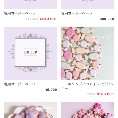
専用オーダーページ
専用オーダーページ
¥11,400
SOLD OUT
¥88,000
専用オーダーページ
ミニキャンディのアイシングクッ
キー
¥5,000
¥950
SOLD OUT