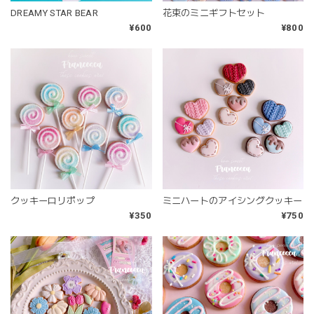
DREAMY STAR BEAR
花束のミニギフトセット
¥600
¥800
クッキーロリポップ
ミニハートのアイシングクッキー
¥350
¥750