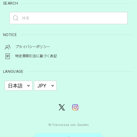
SEARCH
NOTICE
プライバシーポリシー
特定商取引法に基づく表記
LANGUAGE
© Francesca von Sweets