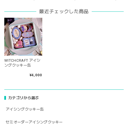
最近チェックした商品
WITCHCRAFT アイシ
ングクッキー缶
¥4,000
カテゴリから選ぶ
アイシングクッキー缶
セミオーダーアイシングクッキー