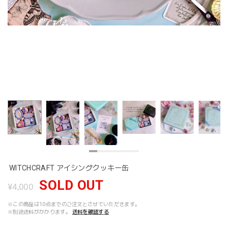
WITCHCRAFT アイシングクッキー缶
SOLD OUT
¥4,000
※この商品は10点までのご注文とさせていただきます。
※別途送料がかかります。
送料を確認する