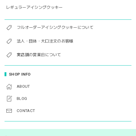
レギュラーアイシングクッキー
フルオーダーアイシングクッキーについて
法人・団体・大口注文のお客様
実店舗の営業日について
SHOP INFO
ABOUT
BLOG
CONTACT