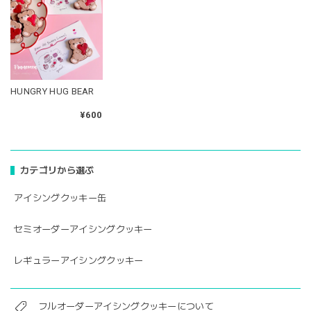
HUNGRY HUG BEAR
¥600
カテゴリから選ぶ
アイシングクッキー缶
セミオーダーアイシングクッキー
レギュラーアイシングクッキー
フルオーダーアイシングクッキーについて