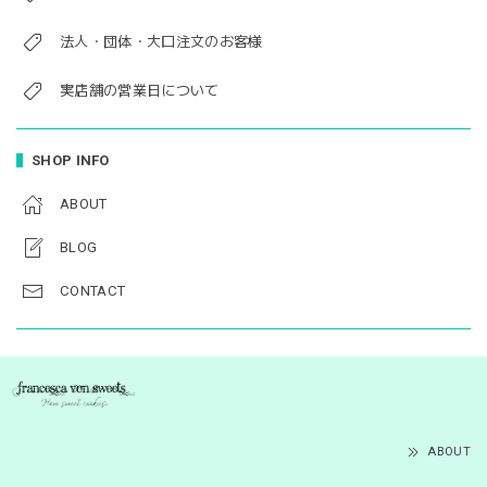
法人・団体・大口注文のお客様
実店舗の営業日について
SHOP INFO
ABOUT
BLOG
CONTACT
ABOUT