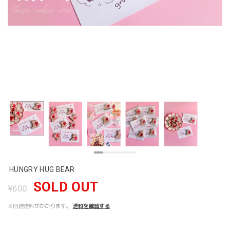
HUNGRY HUG BEAR
SOLD OUT
¥600
※別途送料がかかります。
送料を確認する