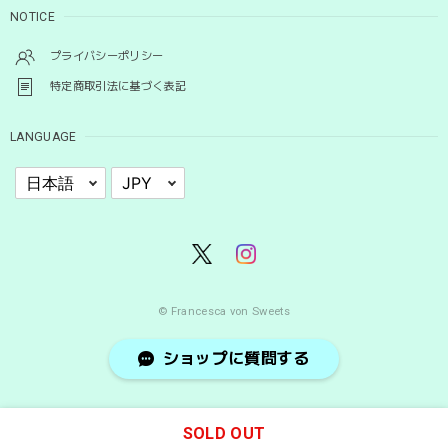
NOTICE
プライバシーポリシー
特定商取引法に基づく表記
LANGUAGE
© Francesca von Sweets
ショップに質問する
SOLD OUT