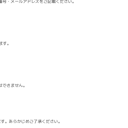
話番号・メールアドレスをご記載ください。
ます。
はできません。
ます。あらかじめご了承ください。