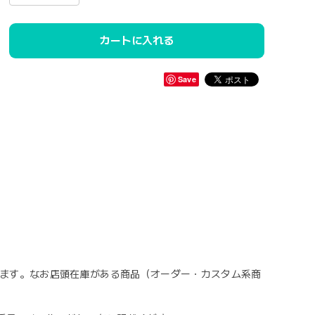
カートに入れる
Save
なります。なお店頭在庫がある商品（オーダー・カスタム系商