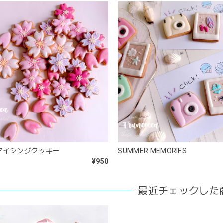
アイシングクッキー
SUMMER MEMORIES
¥950
最近チェックした