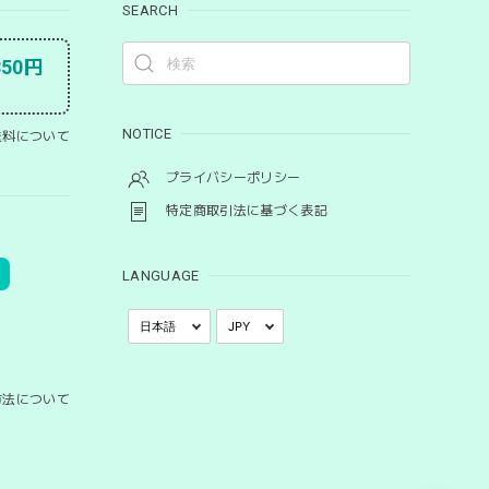
SEARCH
50円
NOTICE
料について
プライバシーポリシー
特定商取引法に基づく表記
LANGUAGE
方法について