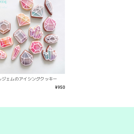
ルジェムのアイシングクッキー
¥950