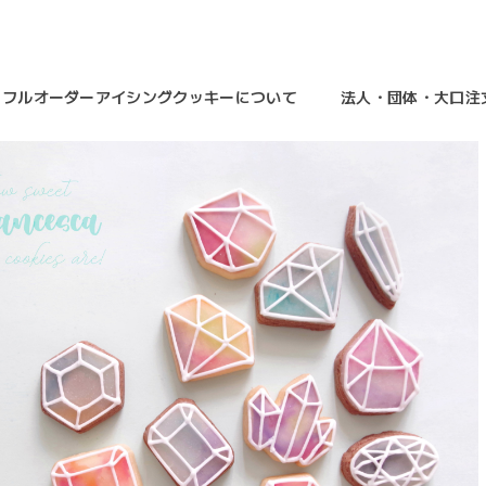
フルオーダーアイシングクッキーについて
法人・団体・大口注