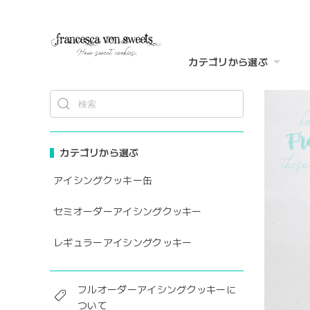
カテゴリから選ぶ
カテゴリから選ぶ
アイシングクッキー缶
セミオーダーアイシングクッキー
レギュラーアイシングクッキー
フルオーダーアイシングクッキーに
ついて