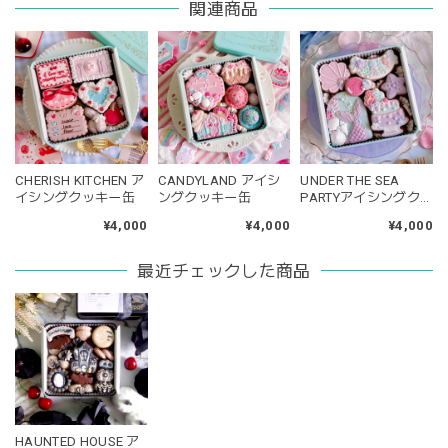
関連商品
CHERISH KITCHEN ア
CANDYLAND アイシ
UNDER THE SEA
イシングクッキー缶
ングクッキー缶
PARTYアイシングク
ッキー缶
¥4,000
¥4,000
¥4,000
最近チェックした商品
HAUNTED HOUSE ア