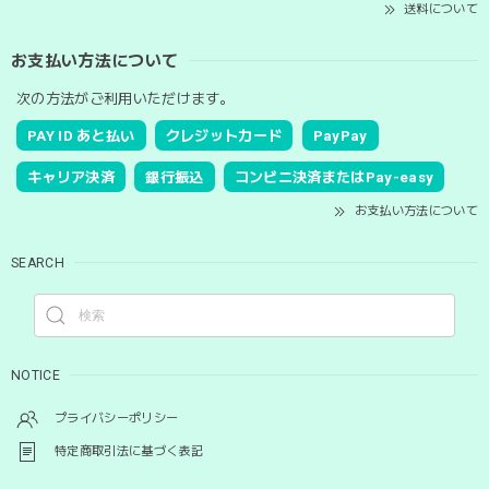
送料について
お支払い方法について
次の方法がご利用いただけます。
PAY ID あと払い
クレジットカード
PayPay
キャリア決済
銀行振込
コンビニ決済またはPay-easy
お支払い方法について
SEARCH
NOTICE
プライバシーポリシー
特定商取引法に基づく表記