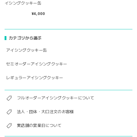
イシングクッキー缶
¥4,000
カテゴリから選ぶ
アイシングクッキー缶
セミオーダーアイシングクッキー
レギュラーアイシングクッキー
フルオーダーアイシングクッキーについて
法人・団体・大口注文のお客様
実店舗の営業日について