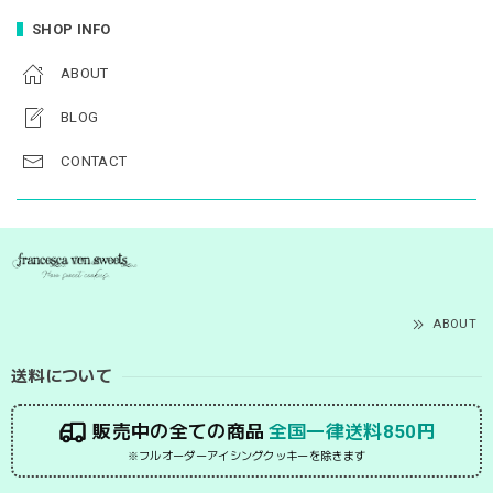
SHOP INFO
ABOUT
BLOG
CONTACT
ABOUT
送料について
販売中の全ての商品
全国一律送料850円
※フルオーダーアイシングクッキーを除きます