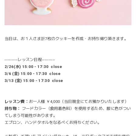
当日は、お１人さま計7枚のクッキーを作成・お持ち帰り頂きます。
----------レッスン日程----------
2/26(水) 15:00 - 17:30 close
3/6 (金)
15:00 - 17:30 close
3/13 (金) 15:00 - 17:30 close
レッスン費：
お一人様 ￥4,000（当日現金にてお預かりいたします）
持ち物：
フードカラー（食用着色料）を使用するため、服に色がつい
てしまう可能性があります。
エプロン、ハンドタオルをなるべくお持ちください。