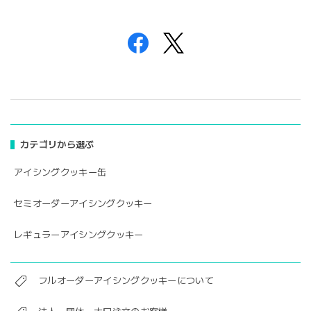
カテゴリから選ぶ
アイシングクッキー缶
セミオーダーアイシングクッキー
レギュラーアイシングクッキー
フルオーダーアイシングクッキーについて