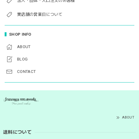
法人・団体・大口注文のお客様
実店舗の営業日について
SHOP INFO
ABOUT
BLOG
CONTACT
ABOUT
送料について