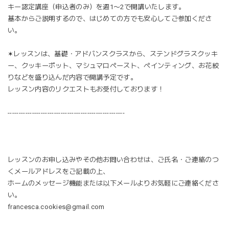
キー認定講座（申込者のみ）を週1〜2で開講いたします。
基本からご説明するので、はじめての方でも安心してご参加くださ
い。
✶
レッスンは、基礎・アドバンスクラスから、ステンドグラスクッキ
ー、クッキーポット、マシュマロペースト、ペインティング、お花絞
りなどを盛り込んだ内容で開講予定です。
レッスン内容のリクエストもお受付しております！
-----------------------------------------------------
レッスンのお申し込みやその他お問い合わせは、ご氏名・ご連絡のつ
くメールアドレスをご記載の上、
ホームのメッセージ機能または以下メールよりお気軽にご連絡くださ
い。
francesca.cookies@gmail.com